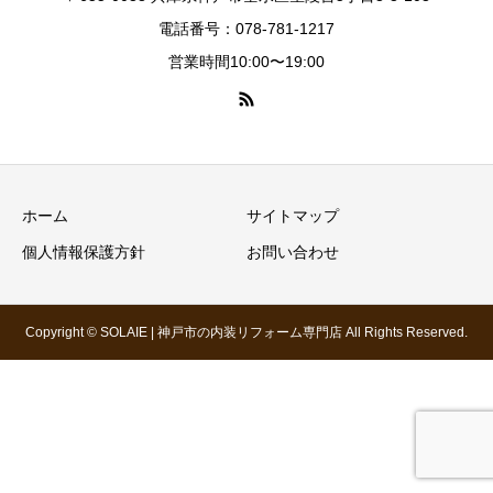
電話番号：078-781-1217
営業時間10:00〜19:00
ホーム
サイトマップ
個人情報保護方針
お問い合わせ
Copyright © SOLAIE | 神戸市の内装リフォーム専門店 All Rights Reserved.