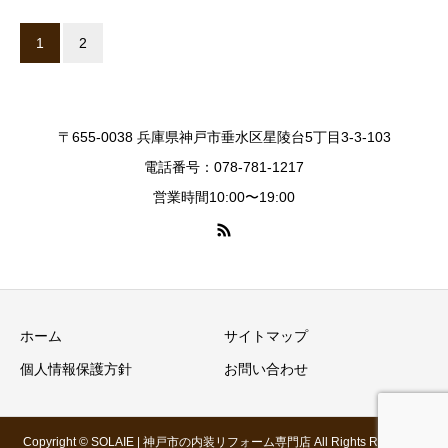
1
2
〒655-0038 兵庫県神戸市垂水区星陵台5丁目3-3-103
電話番号：078-781-1217
営業時間10:00〜19:00
ホーム
サイトマップ
個人情報保護方針
お問い合わせ
Copyright © SOLAIE | 神戸市の内装リフォーム専門店 All Rights Reserved.