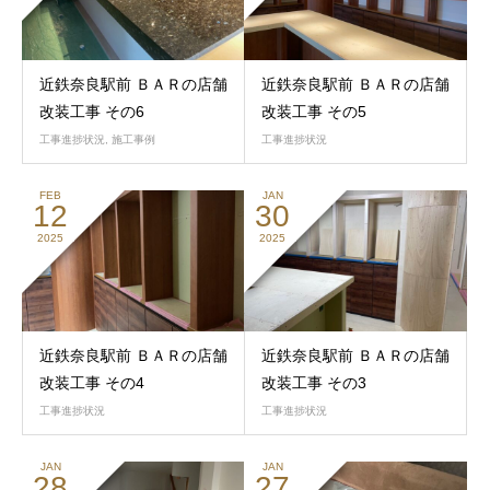
近鉄奈良駅前 ＢＡＲの店舗
近鉄奈良駅前 ＢＡＲの店舗
改装工事 その6
改装工事 その5
工事進捗状況
,
施工事例
工事進捗状況
FEB
JAN
12
30
2025
2025
近鉄奈良駅前 ＢＡＲの店舗
近鉄奈良駅前 ＢＡＲの店舗
改装工事 その4
改装工事 その3
工事進捗状況
工事進捗状況
JAN
JAN
28
27