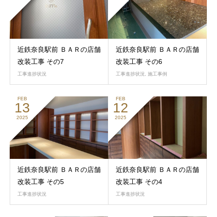
近鉄奈良駅前 ＢＡＲの店舗
近鉄奈良駅前 ＢＡＲの店舗
改装工事 その7
改装工事 その6
工事進捗状況
工事進捗状況
,
施工事例
FEB
FEB
13
12
2025
2025
近鉄奈良駅前 ＢＡＲの店舗
近鉄奈良駅前 ＢＡＲの店舗
改装工事 その5
改装工事 その4
工事進捗状況
工事進捗状況