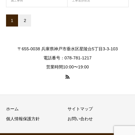
施工事例
工事進捗状況
1
2
〒655-0038 兵庫県神戸市垂水区星陵台5丁目3-3-103
電話番号：078-781-1217
営業時間10:00〜19:00
ホーム
サイトマップ
個人情報保護方針
お問い合わせ